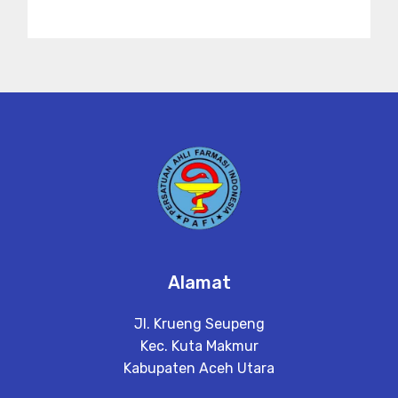
Alamat
Jl. Krueng Seupeng
Kec. Kuta Makmur
Kabupaten Aceh Utara