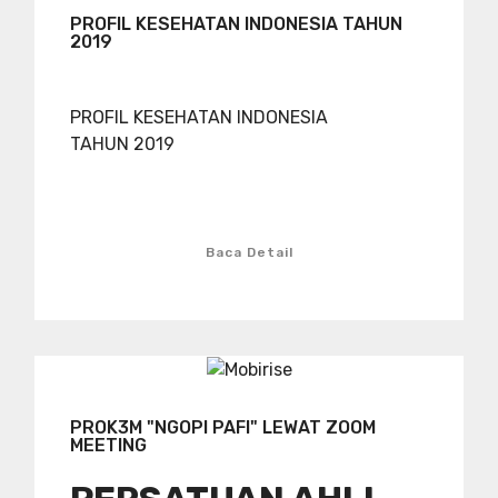
PROFIL KESEHATAN INDONESIA TAHUN
2019
PROFIL KESEHATAN INDONESIA
TAHUN 2019
Baca Detail
PROK3M "NGOPI PAFI" LEWAT ZOOM
MEETING